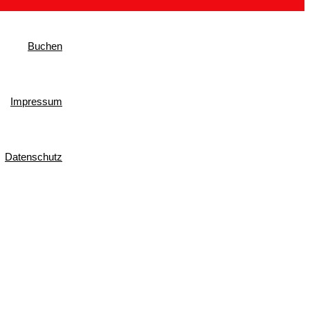
Buchen
Impressum
Datenschutz