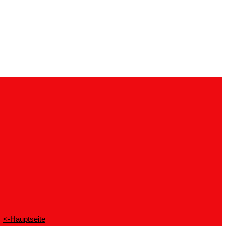
<-Hauptseite