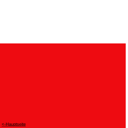
<-Hauptseite