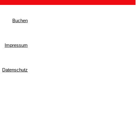
Buchen
Impressum
Datenschutz