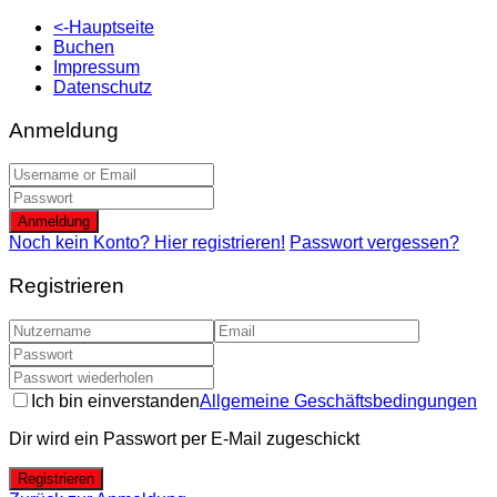
<-Hauptseite
Buchen
Impressum
Datenschutz
Anmeldung
Anmeldung
Noch kein Konto? Hier registrieren!
Passwort vergessen?
Registrieren
Ich bin einverstanden
Allgemeine Geschäftsbedingungen
Dir wird ein Passwort per E-Mail zugeschickt
Registrieren