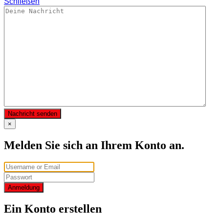
Schließen
Nachricht senden
×
Melden Sie sich an Ihrem Konto an.
Anmeldung
Ein Konto erstellen