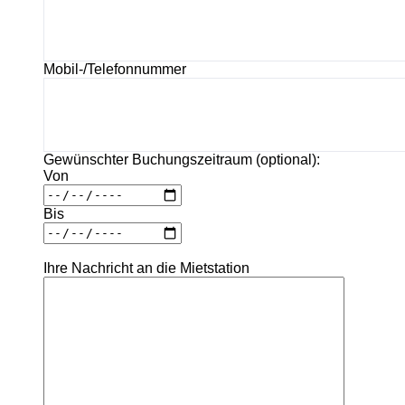
Mobil-/Telefonnummer
Gewünschter Buchungszeitraum (optional):
Von
Bis
Ihre Nachricht an die Mietstation