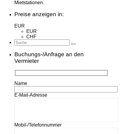
Mietstationen.
Preise anzeigen in:
EUR
EUR
CHF
Buchungs-/Anfrage an den
Vermieter
Name
E-Mail-Adresse
Mobil-/Telefonnummer