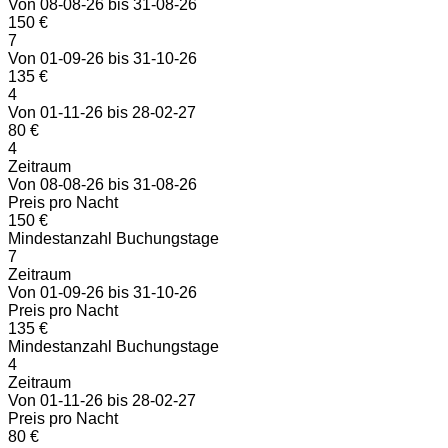
Von 08-08-26 bis 31-08-26
150 €
7
Von 01-09-26 bis 31-10-26
135 €
4
Von 01-11-26 bis 28-02-27
80 €
4
Zeitraum
Von 08-08-26 bis 31-08-26
Preis pro Nacht
150 €
Mindestanzahl Buchungstage
7
Zeitraum
Von 01-09-26 bis 31-10-26
Preis pro Nacht
135 €
Mindestanzahl Buchungstage
4
Zeitraum
Von 01-11-26 bis 28-02-27
Preis pro Nacht
80 €