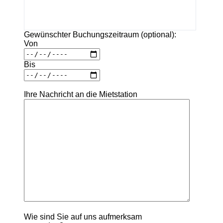
Gewünschter Buchungszeitraum (optional):
Von
Bis
Ihre Nachricht an die Mietstation
Wie sind Sie auf uns aufmerksam