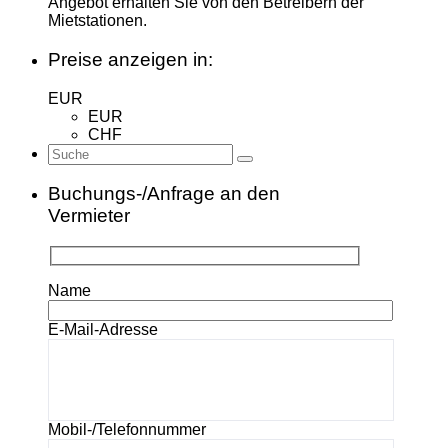
Angebot erhalten Sie von den Betreibern der
Mietstationen.
Preise anzeigen in:
EUR
EUR
CHF
Buchungs-/Anfrage an den
Vermieter
Name
E-Mail-Adresse
Mobil-/Telefonnummer