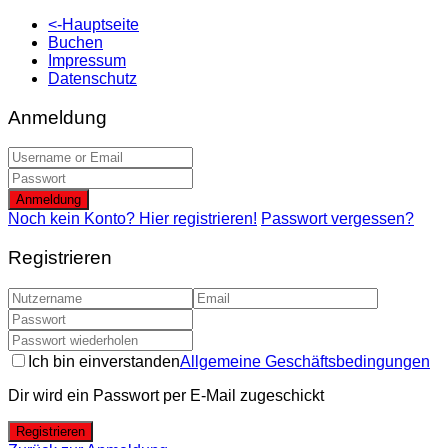
<-Hauptseite
Buchen
Impressum
Datenschutz
Anmeldung
Anmeldung
Noch kein Konto? Hier registrieren!
Passwort vergessen?
Registrieren
Ich bin einverstanden
Allgemeine Geschäftsbedingungen
Dir wird ein Passwort per E-Mail zugeschickt
Registrieren