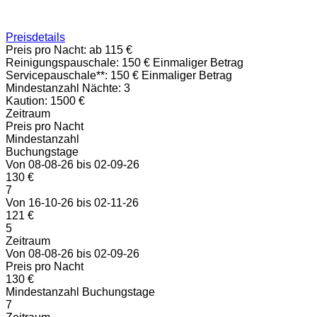
Preisdetails
Preis pro Nacht:
ab 115 €
Reinigungspauschale:
150 € Einmaliger Betrag
Servicepauschale**:
150 € Einmaliger Betrag
Mindestanzahl Nächte:
3
Kaution:
1500 €
Zeitraum
Preis pro Nacht
Mindestanzahl
Buchungstage
Von 08-08-26 bis 02-09-26
130 €
7
Von 16-10-26 bis 02-11-26
121 €
5
Zeitraum
Von 08-08-26 bis 02-09-26
Preis pro Nacht
130 €
Mindestanzahl Buchungstage
7