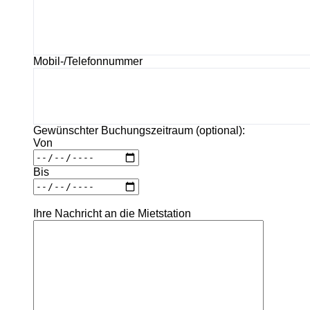
Mobil-/Telefonnummer
Gewünschter Buchungszeitraum (optional):
Von
Bis
Ihre Nachricht an die Mietstation