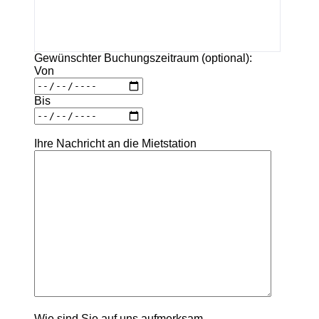
Gewünschter Buchungszeitraum (optional):
Von
Bis
Ihre Nachricht an die Mietstation
Wie sind Sie auf uns aufmerksam