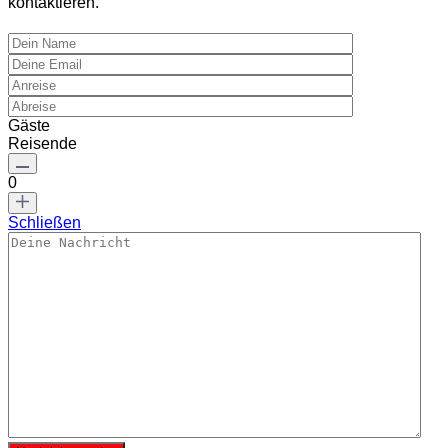
kontaktieren.
Gäste
Reisende
0
Schließen