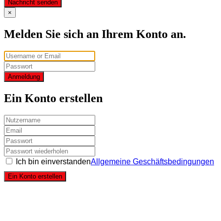
Nachricht senden
×
Melden Sie sich an Ihrem Konto an.
Anmeldung
Ein Konto erstellen
Ich bin einverstanden
Allgemeine Geschäftsbedingungen
Ein Konto erstellen