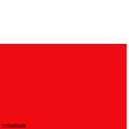
<-Hauptseite