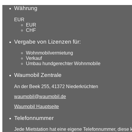
Währung
EUR
EUR
CHF
Vergabe von Lizenzen für:
Wohnmobilvermietung
Verkauf
Umbau hundgerechter Wohnmobile
Waumobil Zentrale
An der Beek 255, 41372 Niederkrüchten
waumobil@waumobil.de
Waumobil Hauptseite
Telefonnummer
Jede Mietstation hat eine eigene Telefonnummer, diese