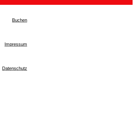
Buchen
Impressum
Datenschutz