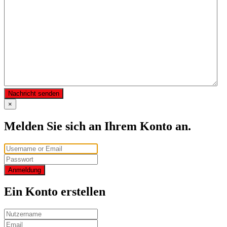
Nachricht senden
×
Melden Sie sich an Ihrem Konto an.
Anmeldung
Ein Konto erstellen