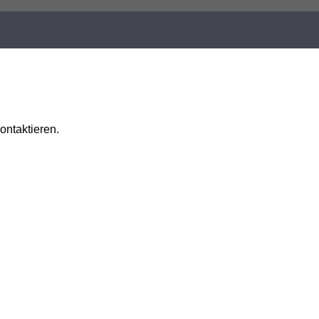
ontaktieren.