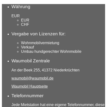
Währung
EUR
EUR
CHF
Vergabe von Lizenzen für:
Wohnmobilvermietung
Verkauf
Umbau hundgerechter Wohnmobile
Waumobil Zentrale
An der Beek 255, 41372 Niederkrüchten
waumobil@waumobil.de
Waumobil Hauptseite
Telefonnummer
Jede Mietstation hat eine eigene Telefonnummer, diese