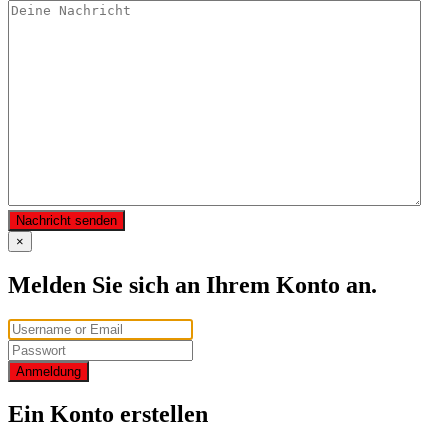
Nachricht senden
×
Melden Sie sich an Ihrem Konto an.
Anmeldung
Ein Konto erstellen