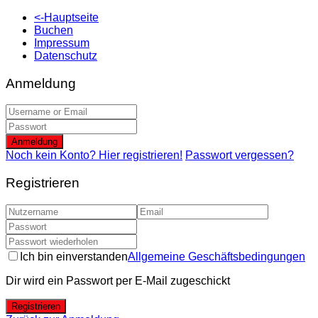
<-Hauptseite
Buchen
Impressum
Datenschutz
Anmeldung
Anmeldung
Noch kein Konto? Hier registrieren!
Passwort vergessen?
Registrieren
Ich bin einverstanden
Allgemeine Geschäftsbedingungen
Dir wird ein Passwort per E-Mail zugeschickt
Registrieren