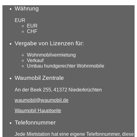
Währung
EUR
EUR
CHF
Vergabe von Lizenzen für:
Wohnmobilvermietung
Verkauf
Umbau hundgerechter Wohnmobile
Waumobil Zentrale
An der Beek 255, 41372 Niederkrüchten
waumobil@waumobil.de
Waumobil Hauptseite
Telefonnummer
Jede Mietstation hat eine eigene Telefonnummer, diese