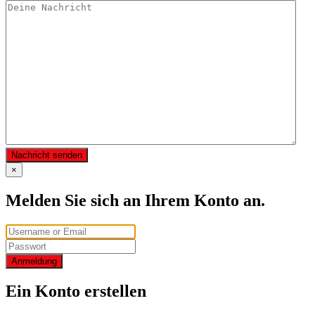
Nachricht senden
×
Melden Sie sich an Ihrem Konto an.
Anmeldung
Ein Konto erstellen