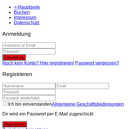
<-Hauptseite
Buchen
Impressum
Datenschutz
Anmeldung
Anmeldung
Noch kein Konto? Hier registrieren!
Passwort vergessen?
Registrieren
Ich bin einverstanden
Allgemeine Geschäftsbedingungen
Dir wird ein Passwort per E-Mail zugeschickt
Registrieren