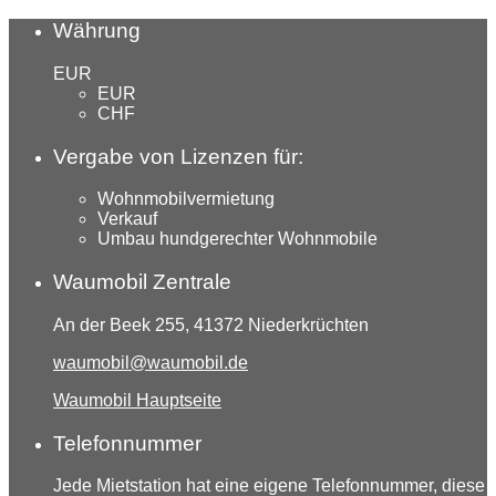
Währung
EUR
EUR
CHF
Vergabe von Lizenzen für:
Wohnmobilvermietung
Verkauf
Umbau hundgerechter Wohnmobile
Waumobil Zentrale
An der Beek 255, 41372 Niederkrüchten
waumobil@waumobil.de
Waumobil Hauptseite
Telefonnummer
Jede Mietstation hat eine eigene Telefonnummer, diese