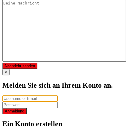
Nachricht senden
×
Melden Sie sich an Ihrem Konto an.
Anmeldung
Ein Konto erstellen