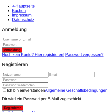
<-Hauptseite
Buchen
Impressum
Datenschutz
Anmeldung
Anmeldung
Noch kein Konto? Hier registrieren!
Passwort vergessen?
Registrieren
Ich bin einverstanden
Allgemeine Geschäftsbedingungen
Dir wird ein Passwort per E-Mail zugeschickt
Registrieren