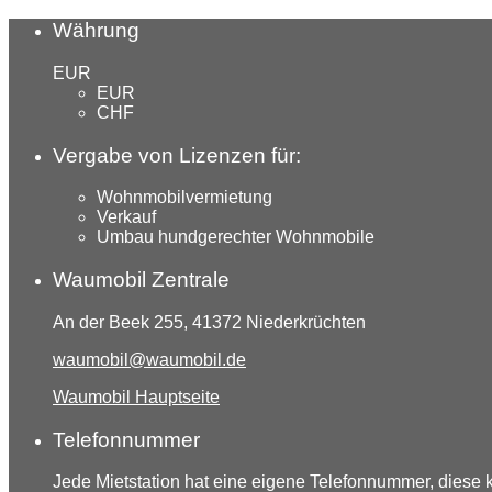
Währung
EUR
EUR
CHF
Vergabe von Lizenzen für:
Wohnmobilvermietung
Verkauf
Umbau hundgerechter Wohnmobile
Waumobil Zentrale
An der Beek 255, 41372 Niederkrüchten
waumobil@waumobil.de
Waumobil Hauptseite
Telefonnummer
Jede Mietstation hat eine eigene Telefonnummer, diese