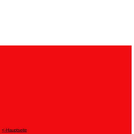
<-Hauptseite