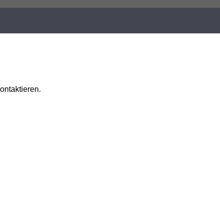
ontaktieren.