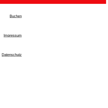
Buchen
Impressum
Datenschutz