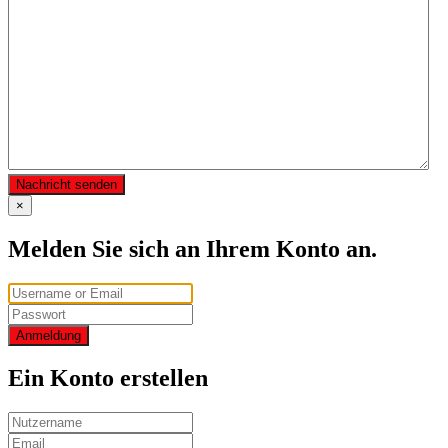
Nachricht senden
×
Melden Sie sich an Ihrem Konto an.
Anmeldung
Ein Konto erstellen