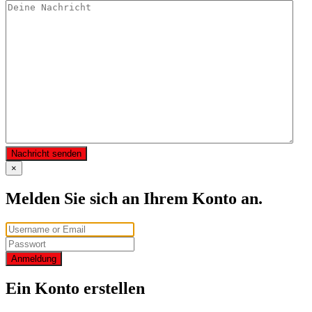
Nachricht senden
×
Melden Sie sich an Ihrem Konto an.
Anmeldung
Ein Konto erstellen