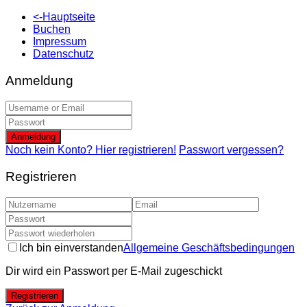
<-Hauptseite
Buchen
Impressum
Datenschutz
Anmeldung
Anmeldung
Noch kein Konto? Hier registrieren!
Passwort vergessen?
Registrieren
Ich bin einverstanden
Allgemeine Geschäftsbedingungen
Dir wird ein Passwort per E-Mail zugeschickt
Registrieren