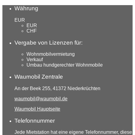
Währung
EUR
EUR
CHF
Vergabe von Lizenzen für:
Wohnmobilvermietung
Verkauf
Umbau hundgerechter Wohnmobile
Waumobil Zentrale
An der Beek 255, 41372 Niederkrüchten
waumobil@waumobil.de
Waumobil Hauptseite
Telefonnummer
Jede Mietstation hat eine eigene Telefonnummer, diese