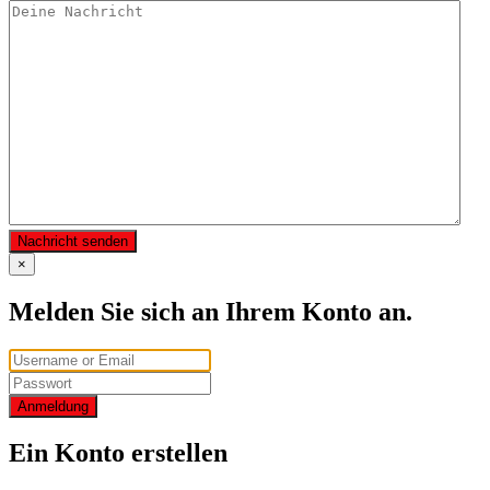
Nachricht senden
×
Melden Sie sich an Ihrem Konto an.
Anmeldung
Ein Konto erstellen