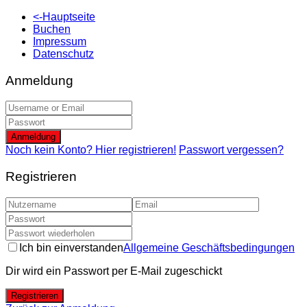
<-Hauptseite
Buchen
Impressum
Datenschutz
Anmeldung
Anmeldung
Noch kein Konto? Hier registrieren!
Passwort vergessen?
Registrieren
Ich bin einverstanden
Allgemeine Geschäftsbedingungen
Dir wird ein Passwort per E-Mail zugeschickt
Registrieren