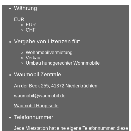
Währung
EUR
EUR
CHF
Vergabe von Lizenzen für:
Wohnmobilvermietung
Verkauf
Umbau hundgerechter Wohnmobile
Waumobil Zentrale
An der Beek 255, 41372 Niederkrüchten
waumobil@waumobil.de
Waumobil Hauptseite
Telefonnummer
Jede Mietstation hat eine eigene Telefonnummer, diese