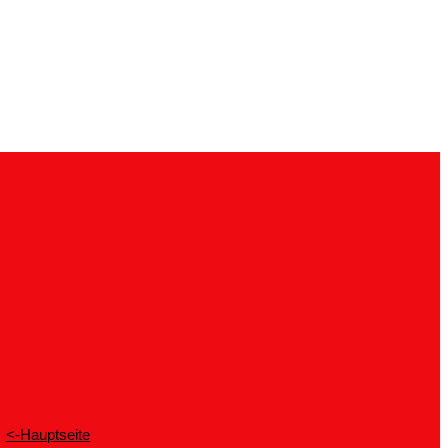
<-Hauptseite