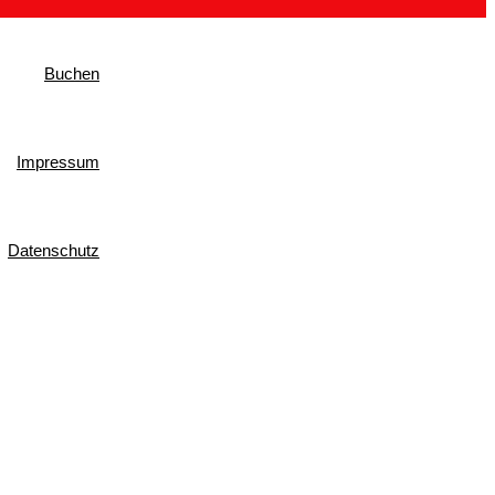
Buchen
Impressum
Datenschutz