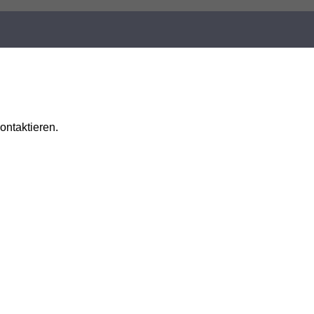
ontaktieren.