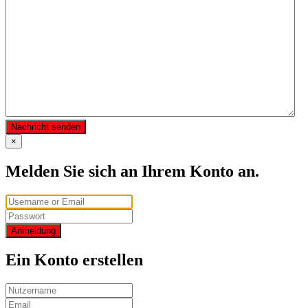
Nachricht senden
×
Melden Sie sich an Ihrem Konto an.
Anmeldung
Ein Konto erstellen