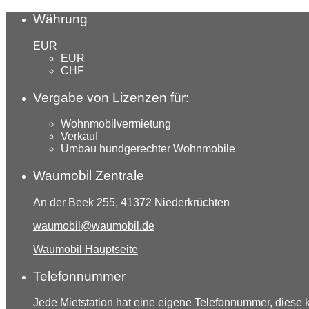
Währung
EUR
EUR
CHF
Vergabe von Lizenzen für:
Wohnmobilvermietung
Verkauf
Umbau hundgerechter Wohnmobile
Waumobil Zentrale
An der Beek 255, 41372 Niederkrüchten
waumobil@waumobil.de
Waumobil Hauptseite
Telefonnummer
Jede Mietstation hat eine eigene Telefonnummer, diese