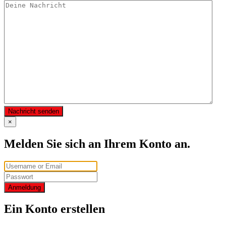
Nachricht senden
×
Melden Sie sich an Ihrem Konto an.
Anmeldung
Ein Konto erstellen