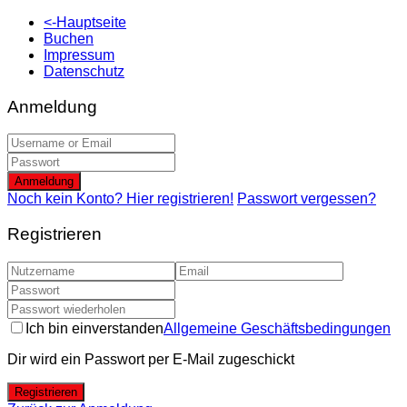
<-Hauptseite
Buchen
Impressum
Datenschutz
Anmeldung
Anmeldung
Noch kein Konto? Hier registrieren!
Passwort vergessen?
Registrieren
Ich bin einverstanden
Allgemeine Geschäftsbedingungen
Dir wird ein Passwort per E-Mail zugeschickt
Registrieren