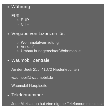
Währung
EUR
EUR
CHF
Vergabe von Lizenzen für:
Wohnmobilvermietung
Verkauf
Umbau hundgerechter Wohnmobile
Waumobil Zentrale
An der Beek 255, 41372 Niederkrüchten
waumobil@waumobil.de
Waumobil Hauptseite
Telefonnummer
Jede Mietstation hat eine eigene Telefonnummer, diese