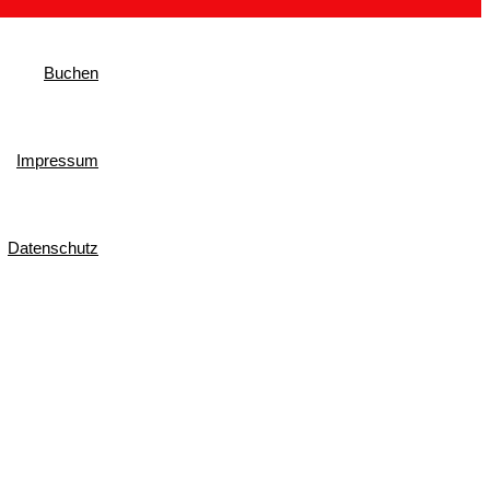
Buchen
Impressum
Datenschutz