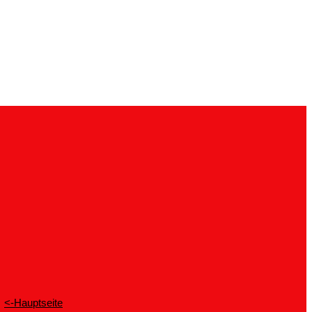
<-Hauptseite