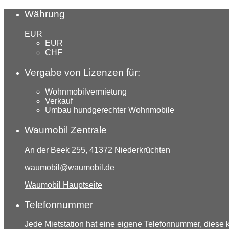
Währung
EUR
EUR
CHF
Vergabe von Lizenzen für:
Wohnmobilvermietung
Verkauf
Umbau hundgerechter Wohnmobile
Waumobil Zentrale
An der Beek 255, 41372 Niederkrüchten
waumobil@waumobil.de
Waumobil Hauptseite
Telefonnummer
Jede Mietstation hat eine eigene Telefonnummer, diese