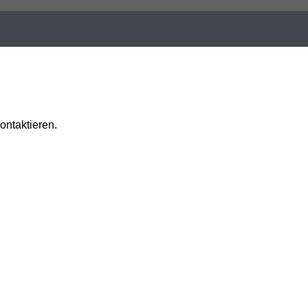
ontaktieren.