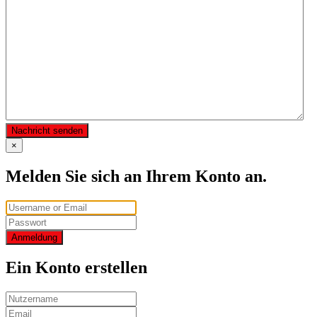
Nachricht senden
×
Melden Sie sich an Ihrem Konto an.
Anmeldung
Ein Konto erstellen