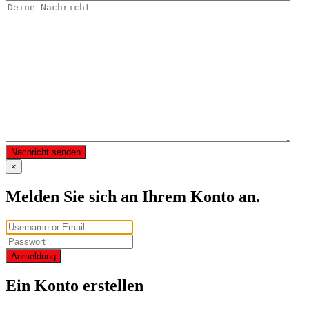
Nachricht senden
×
Melden Sie sich an Ihrem Konto an.
Anmeldung
Ein Konto erstellen