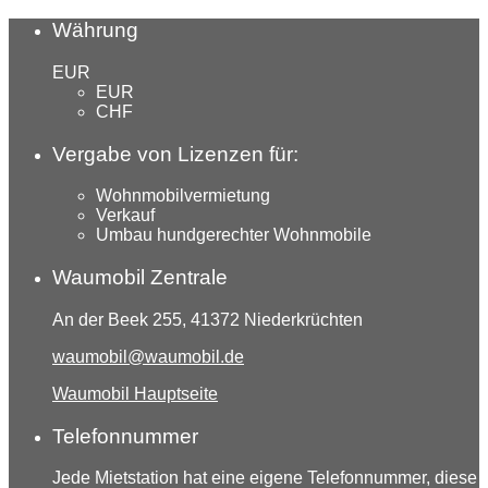
Währung
EUR
EUR
CHF
Vergabe von Lizenzen für:
Wohnmobilvermietung
Verkauf
Umbau hundgerechter Wohnmobile
Waumobil Zentrale
An der Beek 255, 41372 Niederkrüchten
waumobil@waumobil.de
Waumobil Hauptseite
Telefonnummer
Jede Mietstation hat eine eigene Telefonnummer, diese