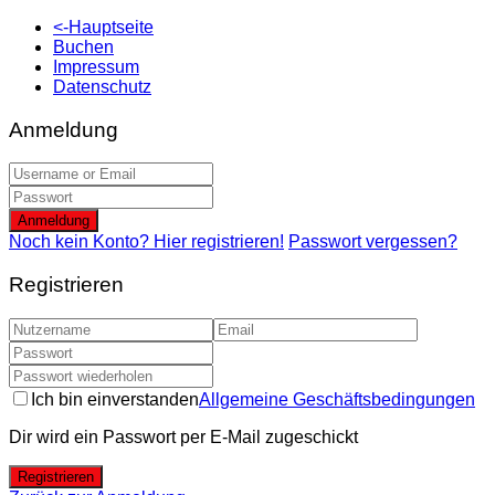
<-Hauptseite
Buchen
Impressum
Datenschutz
Anmeldung
Anmeldung
Noch kein Konto? Hier registrieren!
Passwort vergessen?
Registrieren
Ich bin einverstanden
Allgemeine Geschäftsbedingungen
Dir wird ein Passwort per E-Mail zugeschickt
Registrieren