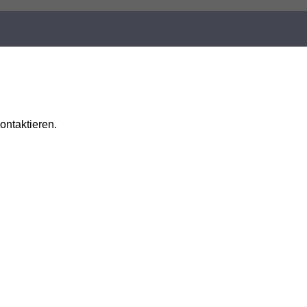
ontaktieren.