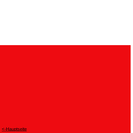
<-Hauptseite