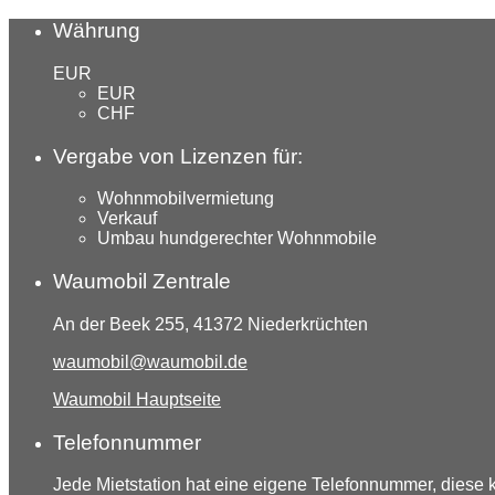
Währung
EUR
EUR
CHF
Vergabe von Lizenzen für:
Wohnmobilvermietung
Verkauf
Umbau hundgerechter Wohnmobile
Waumobil Zentrale
An der Beek 255, 41372 Niederkrüchten
waumobil@waumobil.de
Waumobil Hauptseite
Telefonnummer
Jede Mietstation hat eine eigene Telefonnummer, diese