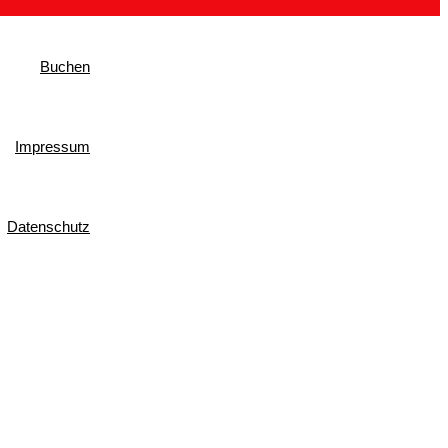
Buchen
Impressum
Datenschutz