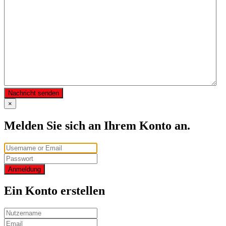
Nachricht senden
×
Melden Sie sich an Ihrem Konto an.
Anmeldung
Ein Konto erstellen