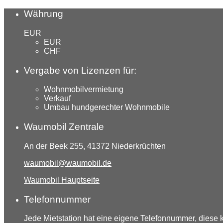
Währung
EUR
EUR
CHF
Vergabe von Lizenzen für:
Wohnmobilvermietung
Verkauf
Umbau hundgerechter Wohnmobile
Waumobil Zentrale
An der Beek 255, 41372 Niederkrüchten
waumobil@waumobil.de
Waumobil Hauptseite
Telefonnummer
Jede Mietstation hat eine eigene Telefonnummer, diese