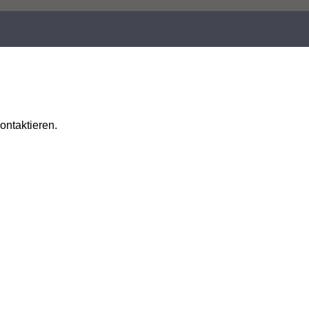
ontaktieren.