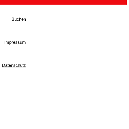
Buchen
Impressum
Datenschutz