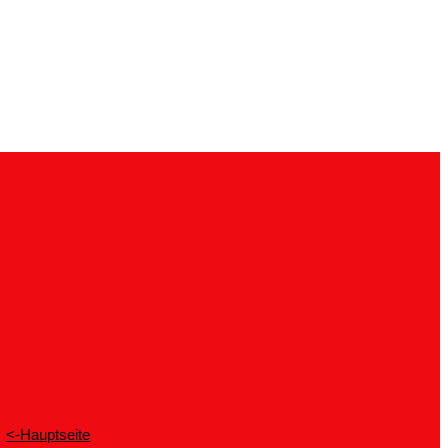
<-Hauptseite