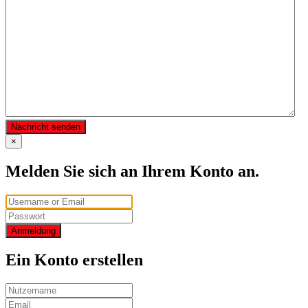
Nachricht senden
×
Melden Sie sich an Ihrem Konto an.
Anmeldung
Ein Konto erstellen