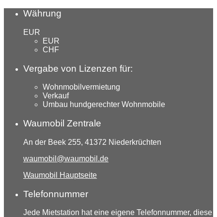
Währung
EUR
EUR
CHF
Vergabe von Lizenzen für:
Wohnmobilvermietung
Verkauf
Umbau hundgerechter Wohnmobile
Waumobil Zentrale
An der Beek 255, 41372 Niederkrüchten
waumobil@waumobil.de
Waumobil Hauptseite
Telefonnummer
Jede Mietstation hat eine eigene Telefonnummer, diese