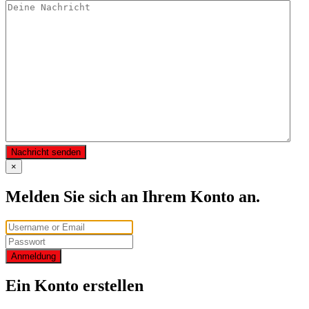
Nachricht senden
×
Melden Sie sich an Ihrem Konto an.
Anmeldung
Ein Konto erstellen