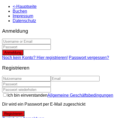
<-Hauptseite
Buchen
Impressum
Datenschutz
Anmeldung
Anmeldung
Noch kein Konto? Hier registrieren!
Passwort vergessen?
Registrieren
Ich bin einverstanden
Allgemeine Geschäftsbedingungen
Dir wird ein Passwort per E-Mail zugeschickt
Registrieren