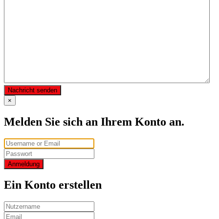
Nachricht senden
×
Melden Sie sich an Ihrem Konto an.
Anmeldung
Ein Konto erstellen