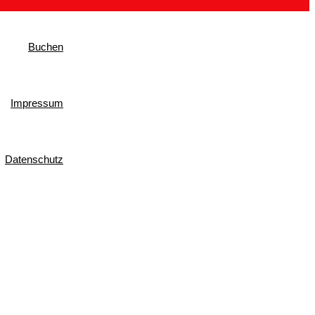
Buchen
Impressum
Datenschutz