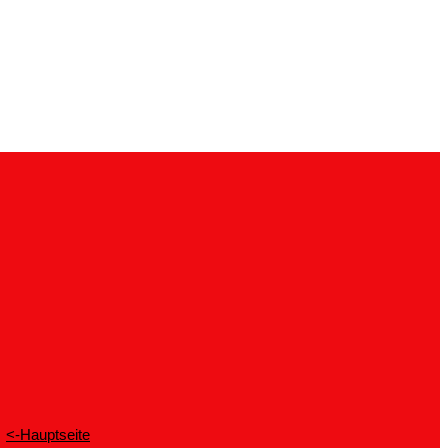
<-Hauptseite