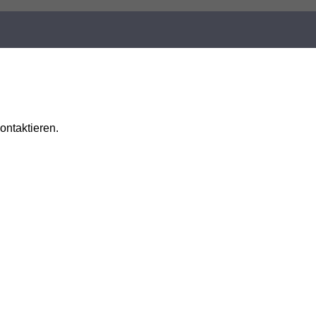
ontaktieren.