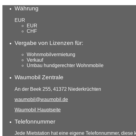
Währung
EUR
EUR
CHF
Vergabe von Lizenzen für:
Wohnmobilvermietung
Verkauf
Umbau hundgerechter Wohnmobile
Waumobil Zentrale
An der Beek 255, 41372 Niederkrüchten
waumobil@waumobil.de
Waumobil Hauptseite
Telefonnummer
Jede Mietstation hat eine eigene Telefonnummer, diese