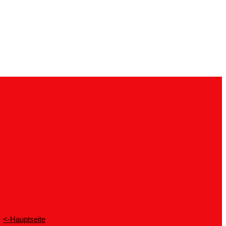
<-Hauptseite