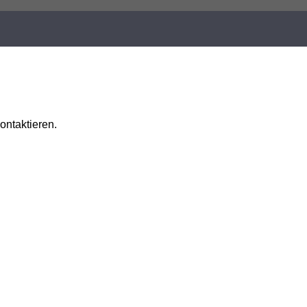
ontaktieren.