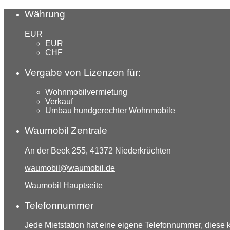
Währung
EUR
EUR
CHF
Vergabe von Lizenzen für:
Wohnmobilvermietung
Verkauf
Umbau hundgerechter Wohnmobile
Waumobil Zentrale
An der Beek 255, 41372 Niederkrüchten
waumobil@waumobil.de
Waumobil Hauptseite
Telefonnummer
Jede Mietstation hat eine eigene Telefonnummer, diese