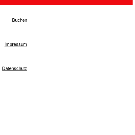
Buchen
Impressum
Datenschutz