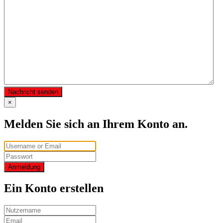
Nachricht senden
×
Melden Sie sich an Ihrem Konto an.
Anmeldung
Ein Konto erstellen