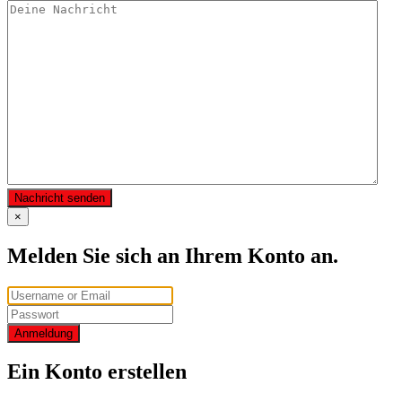
Nachricht senden
×
Melden Sie sich an Ihrem Konto an.
Anmeldung
Ein Konto erstellen