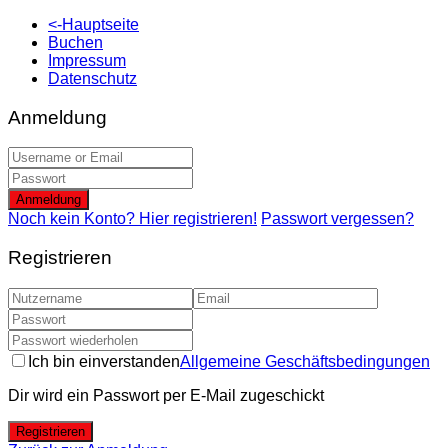
<-Hauptseite
Buchen
Impressum
Datenschutz
Anmeldung
Anmeldung
Noch kein Konto? Hier registrieren!
Passwort vergessen?
Registrieren
Ich bin einverstanden
Allgemeine Geschäftsbedingungen
Dir wird ein Passwort per E-Mail zugeschickt
Registrieren