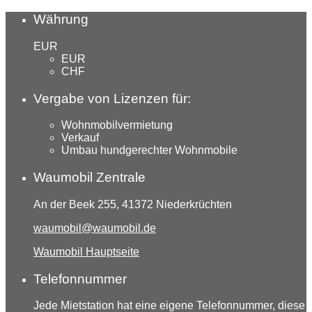
Währung
EUR
EUR
CHF
Vergabe von Lizenzen für:
Wohnmobilvermietung
Verkauf
Umbau hundgerechter Wohnmobile
Waumobil Zentrale
An der Beek 255, 41372 Niederkrüchten
waumobil@waumobil.de
Waumobil Hauptseite
Telefonnummer
Jede Mietstation hat eine eigene Telefonnummer, diese