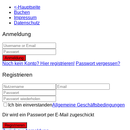
<-Hauptseite
Buchen
Impressum
Datenschutz
Anmeldung
Anmeldung
Noch kein Konto? Hier registrieren!
Passwort vergessen?
Registrieren
Ich bin einverstanden
Allgemeine Geschäftsbedingungen
Dir wird ein Passwort per E-Mail zugeschickt
Registrieren