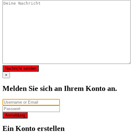
Nachricht senden
×
Melden Sie sich an Ihrem Konto an.
Anmeldung
Ein Konto erstellen