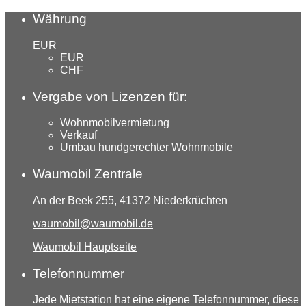
Währung
EUR
EUR
CHF
Vergabe von Lizenzen für:
Wohnmobilvermietung
Verkauf
Umbau hundgerechter Wohnmobile
Waumobil Zentrale
An der Beek 255, 41372 Niederkrüchten
waumobil@waumobil.de
Waumobil Hauptseite
Telefonnummer
Jede Mietstation hat eine eigene Telefonnummer, diese