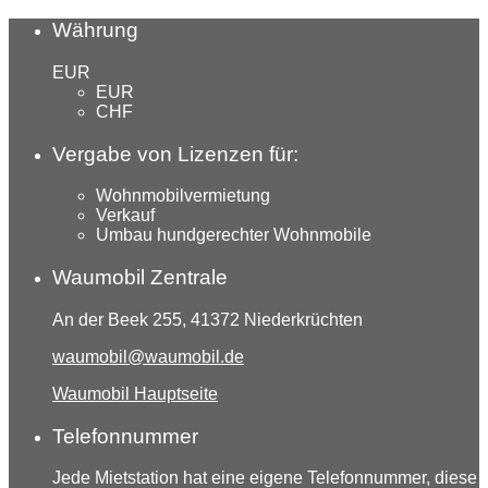
Währung
EUR
EUR
CHF
Vergabe von Lizenzen für:
Wohnmobilvermietung
Verkauf
Umbau hundgerechter Wohnmobile
Waumobil Zentrale
An der Beek 255, 41372 Niederkrüchten
waumobil@waumobil.de
Waumobil Hauptseite
Telefonnummer
Jede Mietstation hat eine eigene Telefonnummer, diese