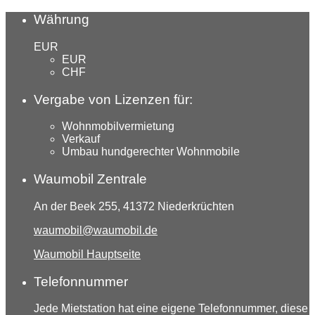
Währung
EUR
EUR
CHF
Vergabe von Lizenzen für:
Wohnmobilvermietung
Verkauf
Umbau hundgerechter Wohnmobile
Waumobil Zentrale
An der Beek 255, 41372 Niederkrüchten
waumobil@waumobil.de
Waumobil Hauptseite
Telefonnummer
Jede Mietstation hat eine eigene Telefonnummer, diese