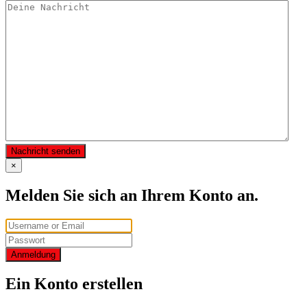
Nachricht senden
×
Melden Sie sich an Ihrem Konto an.
Anmeldung
Ein Konto erstellen