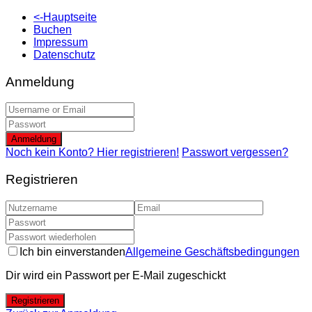
<-Hauptseite
Buchen
Impressum
Datenschutz
Anmeldung
Anmeldung
Noch kein Konto? Hier registrieren!
Passwort vergessen?
Registrieren
Ich bin einverstanden
Allgemeine Geschäftsbedingungen
Dir wird ein Passwort per E-Mail zugeschickt
Registrieren