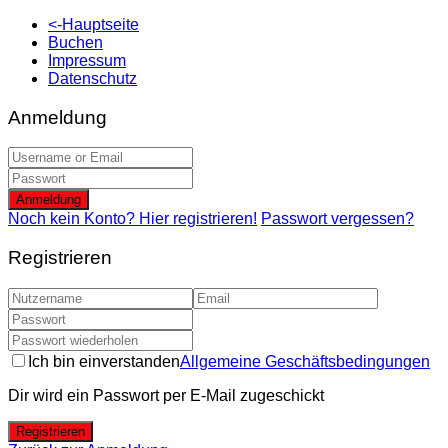
<-Hauptseite
Buchen
Impressum
Datenschutz
Anmeldung
Anmeldung
Noch kein Konto? Hier registrieren!
Passwort vergessen?
Registrieren
Ich bin einverstanden
Allgemeine Geschäftsbedingungen
Dir wird ein Passwort per E-Mail zugeschickt
Registrieren