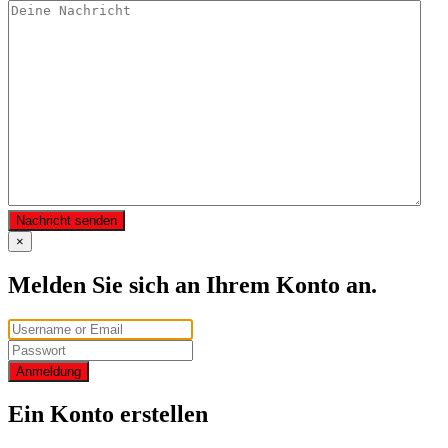
Nachricht senden
×
Melden Sie sich an Ihrem Konto an.
Anmeldung
Ein Konto erstellen