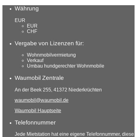
Währung
EUR
EUR
CHF
Vergabe von Lizenzen für:
Wohnmobilvermietung
Verkauf
Umbau hundgerechter Wohnmobile
Waumobil Zentrale
An der Beek 255, 41372 Niederkrüchten
waumobil@waumobil.de
Waumobil Hauptseite
Telefonnummer
Jede Mietstation hat eine eigene Telefonnummer, diese