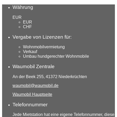
Währung
EUR
EUR
CHF
Vergabe von Lizenzen für:
Wohnmobilvermietung
Verkauf
Umbau hundgerechter Wohnmobile
Waumobil Zentrale
An der Beek 255, 41372 Niederkrüchten
waumobil@waumobil.de
Waumobil Hauptseite
Telefonnummer
Jede Mietstation hat eine eigene Telefonnummer, diese