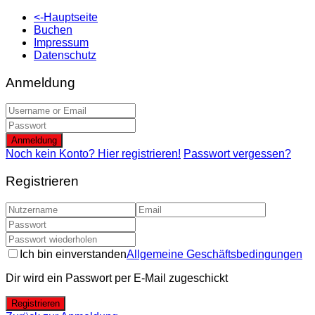
<-Hauptseite
Buchen
Impressum
Datenschutz
Anmeldung
Anmeldung
Noch kein Konto? Hier registrieren!
Passwort vergessen?
Registrieren
Ich bin einverstanden
Allgemeine Geschäftsbedingungen
Dir wird ein Passwort per E-Mail zugeschickt
Registrieren