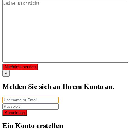
Nachricht senden
×
Melden Sie sich an Ihrem Konto an.
Anmeldung
Ein Konto erstellen