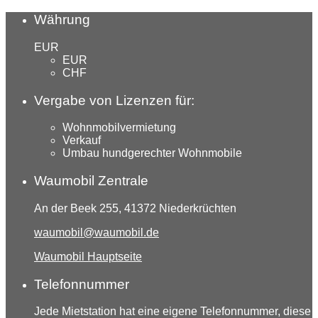
Währung
EUR
EUR
CHF
Vergabe von Lizenzen für:
Wohnmobilvermietung
Verkauf
Umbau hundgerechter Wohnmobile
Waumobil Zentrale
An der Beek 255, 41372 Niederkrüchten
waumobil@waumobil.de
Waumobil Hauptseite
Telefonnummer
Jede Mietstation hat eine eigene Telefonnummer, diese