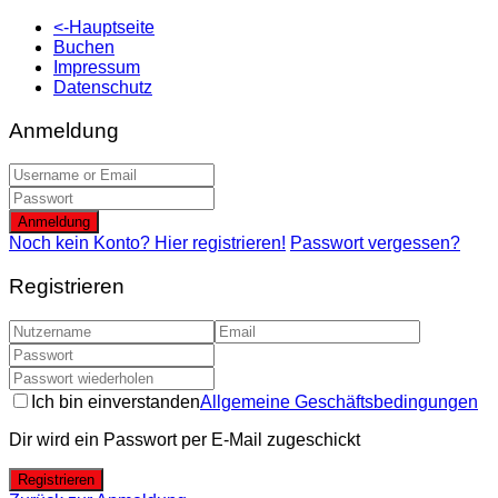
<-Hauptseite
Buchen
Impressum
Datenschutz
Anmeldung
Anmeldung
Noch kein Konto? Hier registrieren!
Passwort vergessen?
Registrieren
Ich bin einverstanden
Allgemeine Geschäftsbedingungen
Dir wird ein Passwort per E-Mail zugeschickt
Registrieren