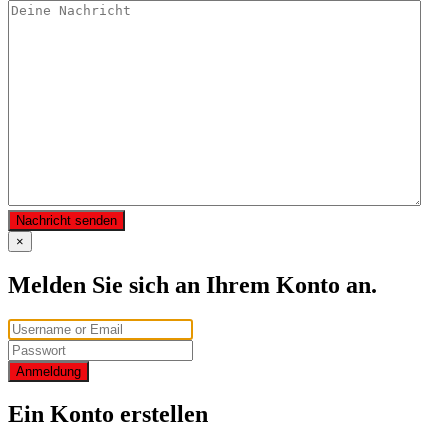
Nachricht senden
×
Melden Sie sich an Ihrem Konto an.
Anmeldung
Ein Konto erstellen