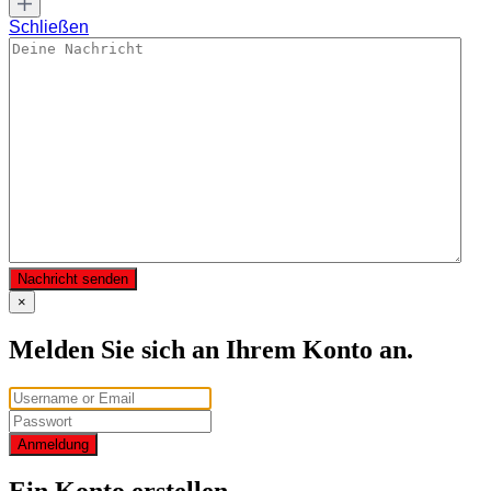
Schließen
Nachricht senden
×
Melden Sie sich an Ihrem Konto an.
Anmeldung