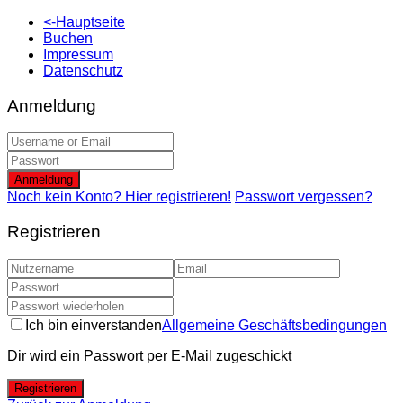
<-Hauptseite
Buchen
Impressum
Datenschutz
Anmeldung
Anmeldung
Noch kein Konto? Hier registrieren!
Passwort vergessen?
Registrieren
Ich bin einverstanden
Allgemeine Geschäftsbedingungen
Dir wird ein Passwort per E-Mail zugeschickt
Registrieren