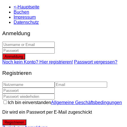
<-Hauptseite
Buchen
Impressum
Datenschutz
Anmeldung
Anmeldung
Noch kein Konto? Hier registrieren!
Passwort vergessen?
Registrieren
Ich bin einverstanden
Allgemeine Geschäftsbedingungen
Dir wird ein Passwort per E-Mail zugeschickt
Registrieren