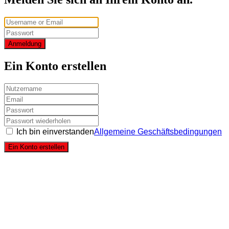
Anmeldung
Ein Konto erstellen
Ich bin einverstanden
Allgemeine Geschäftsbedingungen
Ein Konto erstellen