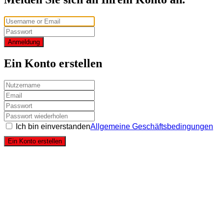
Anmeldung
Ein Konto erstellen
Ich bin einverstanden
Allgemeine Geschäftsbedingungen
Ein Konto erstellen