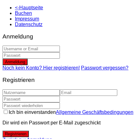
<-Hauptseite
Buchen
Impressum
Datenschutz
Anmeldung
Anmeldung
Noch kein Konto? Hier registrieren!
Passwort vergessen?
Registrieren
Ich bin einverstanden
Allgemeine Geschäftsbedingungen
Dir wird ein Passwort per E-Mail zugeschickt
Registrieren