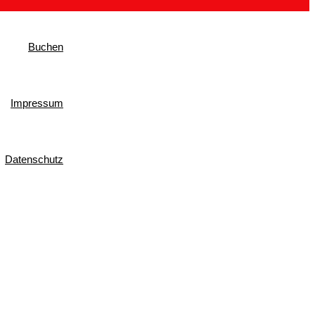
Buchen
Impressum
Datenschutz