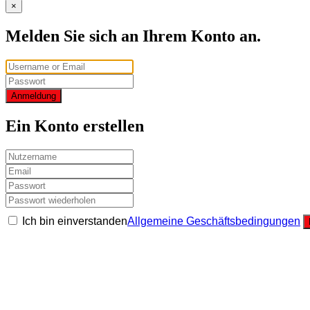
×
Melden Sie sich an Ihrem Konto an.
Anmeldung
Ein Konto erstellen
Ich bin einverstanden
Allgemeine Geschäftsbedingungen