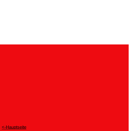
<-Hauptseite