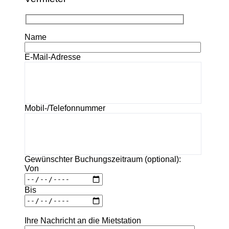
Name
E-Mail-Adresse
Mobil-/Telefonnummer
Gewünschter Buchungszeitraum (optional):
Von
Bis
Ihre Nachricht an die Mietstation