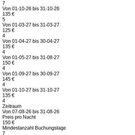
7
Von 01-10-26 bis 31-10-26
135 €
5
Von 01-03-27 bis 31-03-27
125 €
4
Von 01-04-27 bis 30-04-27
135 €
4
Von 01-05-27 bis 31-08-27
150 €
4
Von 01-09-27 bis 30-09-27
145 €
4
Von 01-10-27 bis 31-10-27
135 €
4
Zeitraum
Von 07-08-26 bis 31-08-26
Preis pro Nacht
150 €
Mindestanzahl Buchungstage
7