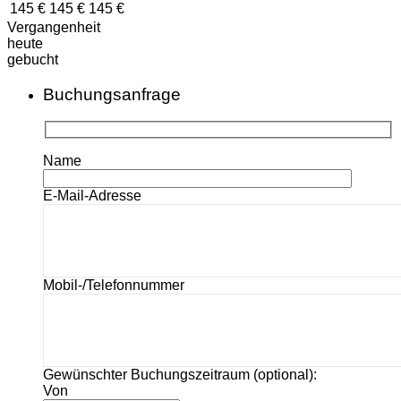
145 €
145 €
145 €
Vergangenheit
heute
gebucht
Buchungsanfrage
Name
E-Mail-Adresse
Mobil-/Telefonnummer
Gewünschter Buchungszeitraum (optional):
Von