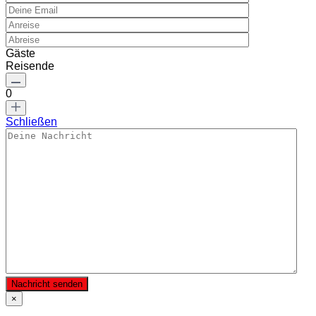
Gäste
Reisende
0
Schließen
Nachricht senden
×