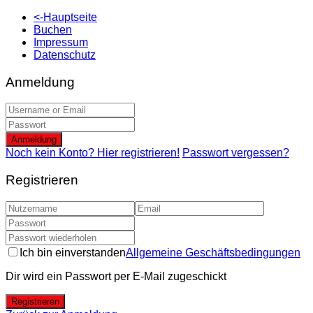
<-Hauptseite
Buchen
Impressum
Datenschutz
Anmeldung
Anmeldung
Noch kein Konto? Hier registrieren!
Passwort vergessen?
Registrieren
Ich bin einverstanden
Allgemeine Geschäftsbedingungen
Dir wird ein Passwort per E-Mail zugeschickt
Registrieren