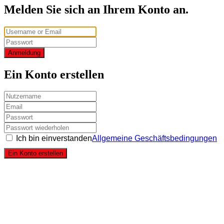
Melden Sie sich an Ihrem Konto an.
Anmeldung
Ein Konto erstellen
Ich bin einverstanden
Allgemeine Geschäftsbedingungen
Ein Konto erstellen