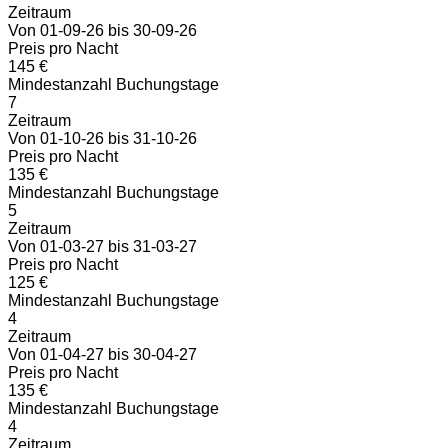
Zeitraum
Von 01-09-26 bis 30-09-26
Preis pro Nacht
145 €
Mindestanzahl Buchungstage
7
Zeitraum
Von 01-10-26 bis 31-10-26
Preis pro Nacht
135 €
Mindestanzahl Buchungstage
5
Zeitraum
Von 01-03-27 bis 31-03-27
Preis pro Nacht
125 €
Mindestanzahl Buchungstage
4
Zeitraum
Von 01-04-27 bis 30-04-27
Preis pro Nacht
135 €
Mindestanzahl Buchungstage
4
Zeitraum