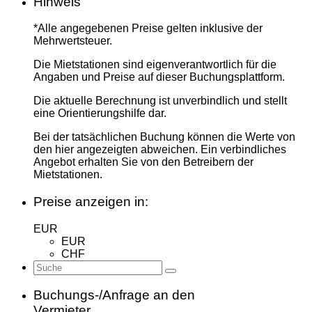
Hinweis
leer.
*Alle angegebenen Preise gelten inklusive der
Mehrwertsteuer.
Die Mietstationen sind eigenverantwortlich für die
Angaben und Preise auf dieser Buchungsplattform.
Die aktuelle Berechnung ist unverbindlich und stellt
eine Orientierungshilfe dar.
Bei der tatsächlichen Buchung können die Werte von
den hier angezeigten abweichen. Ein verbindliches
Angebot erhalten Sie von den Betreibern der
Mietstationen.
Preise anzeigen in:
EUR
EUR
CHF
Buchungs-/Anfrage an den
Vermieter