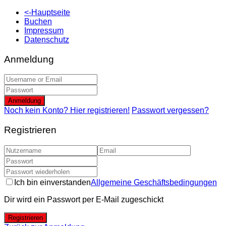
<-Hauptseite
Buchen
Impressum
Datenschutz
Anmeldung
Anmeldung
Noch kein Konto? Hier registrieren!
Passwort vergessen?
Registrieren
Ich bin einverstanden
Allgemeine Geschäftsbedingungen
Dir wird ein Passwort per E-Mail zugeschickt
Registrieren