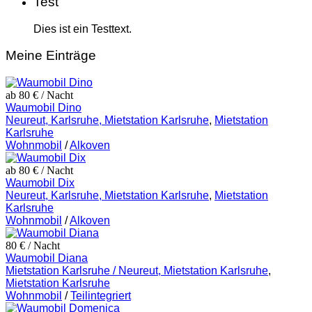
Test
Dies ist ein Testtext.
Meine Einträge
ab 80 €
/ Nacht
Waumobil Dino
Neureut, Karlsruhe, Mietstation Karlsruhe
,
Mietstation
Karlsruhe
Wohnmobil
/
Alkoven
ab 80 €
/ Nacht
Waumobil Dix
Neureut, Karlsruhe, Mietstation Karlsruhe
,
Mietstation
Karlsruhe
Wohnmobil
/
Alkoven
80 €
/ Nacht
Waumobil Diana
Mietstation Karlsruhe / Neureut, Mietstation Karlsruhe
,
Mietstation Karlsruhe
Wohnmobil
/
Teilintegriert