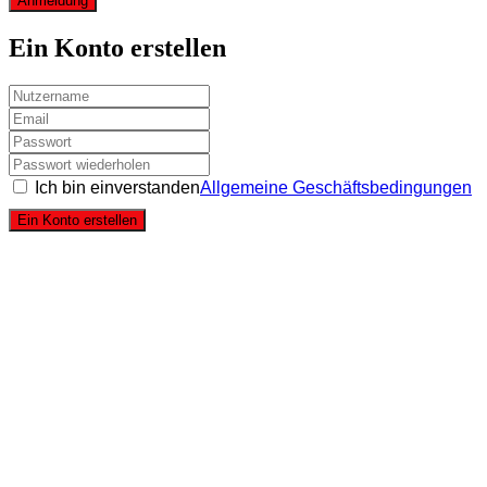
Anmeldung
Ein Konto erstellen
Ich bin einverstanden
Allgemeine Geschäftsbedingungen
Ein Konto erstellen