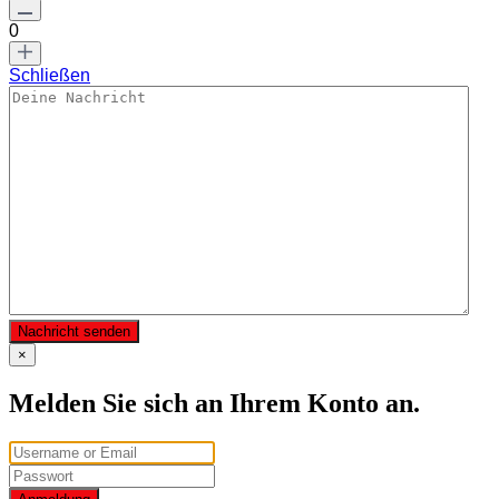
0
Schließen
Nachricht senden
×
Melden Sie sich an Ihrem Konto an.