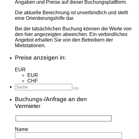
Angaben und Preise auf dieser Buchungsplattform.
Die aktuelle Berechnung ist unverbindlich und stellt
eine Orientierungshilfe dar.
Bei der tatsächlichen Buchung können die Werte von
den hier angezeigten abweichen. Ein verbindliches
Angebot erhalten Sie von den Betreibern der
Mietstationen.
Preise anzeigen in:
EUR
EUR
CHF
Buchungs-/Anfrage an den
Vermieter
Name