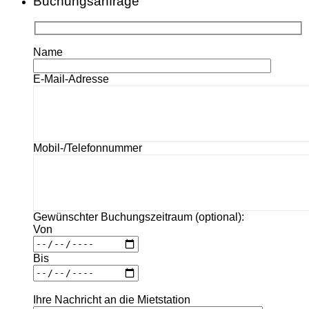
Buchungsanfrage
Name
E-Mail-Adresse
Mobil-/Telefonnummer
Gewünschter Buchungszeitraum (optional):
Von
Bis
Ihre Nachricht an die Mietstation