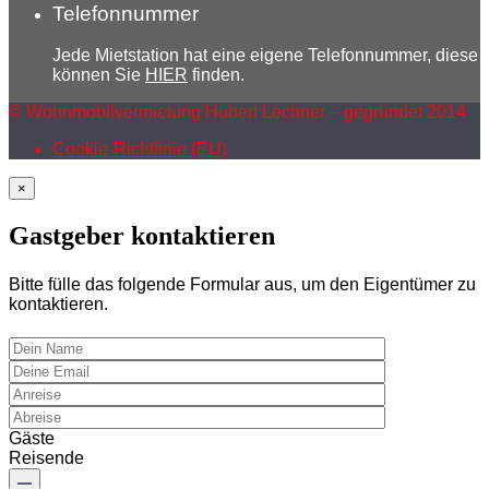
Telefonnummer
Jede Mietstation hat eine eigene Telefonnummer, diese
können Sie
HIER
finden.
© Wohnmobilvermietung Hubert Lechner – gegründet 2014
Cookie-Richtlinie (EU)
×
Gastgeber kontaktieren
Bitte fülle das folgende Formular aus, um den Eigentümer zu
kontaktieren.
Gäste
Reisende