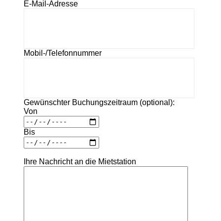
E-Mail-Adresse
Mobil-/Telefonnummer
Gewünschter Buchungszeitraum (optional):
Von
Bis
Ihre Nachricht an die Mietstation