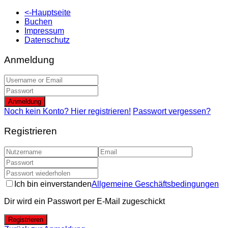
<-Hauptseite
Buchen
Impressum
Datenschutz
Anmeldung
Anmeldung
Noch kein Konto? Hier registrieren!
Passwort vergessen?
Registrieren
Ich bin einverstanden
Allgemeine Geschäftsbedingungen
Dir wird ein Passwort per E-Mail zugeschickt
Registrieren