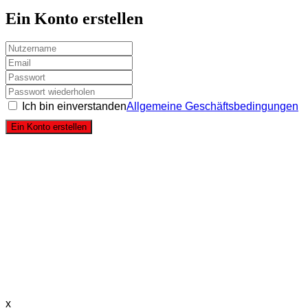
Ein Konto erstellen
Ich bin einverstanden
Allgemeine Geschäftsbedingungen
Ein Konto erstellen
x