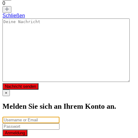
0
Schließen
Nachricht senden
×
Melden Sie sich an Ihrem Konto an.
Anmeldung