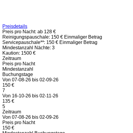
Preisdetails
Preis pro Nacht:
ab 128 €
Reinigungspauschale:
150 € Einmaliger Betrag
Servicepauschale**:
150 € Einmaliger Betrag
Mindestanzahl Nächte:
3
Kaution:
1500 €
Zeitraum
Preis pro Nacht
Mindestanzahl
Buchungstage
Von 07-08-26 bis 02-09-26
150 €
7
Von 16-10-26 bis 02-11-26
135 €
5
Zeitraum
Von 07-08-26 bis 02-09-26
Preis pro Nacht
150 €