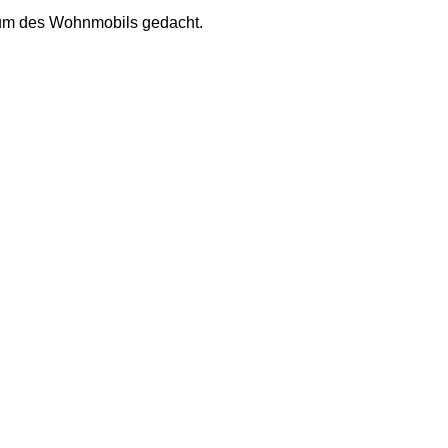
aum des Wohnmobils gedacht.