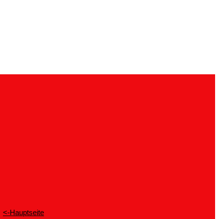
<-Hauptseite