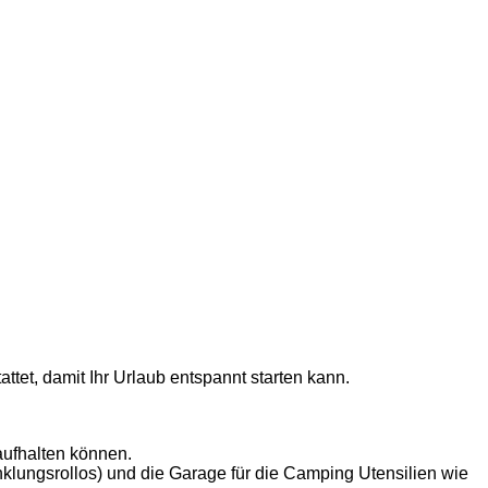
tet, damit Ihr Urlaub entspannt starten kann.
aufhalten können.
nklungsrollos) und die Garage für die Camping Utensilien wie