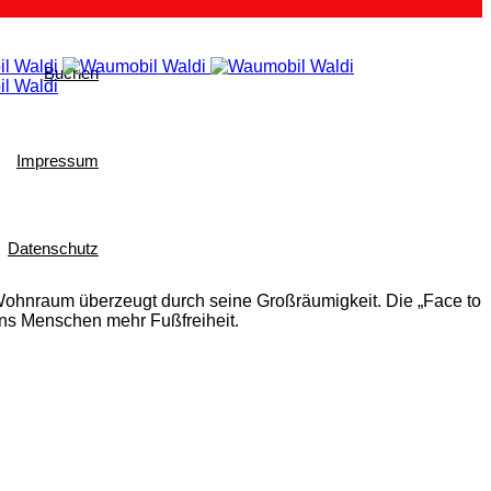
Buchen
Impressum
Datenschutz
 Wohnraum überzeugt durch seine Großräumigkeit. Die „Face to
uns Menschen mehr Fußfreiheit.