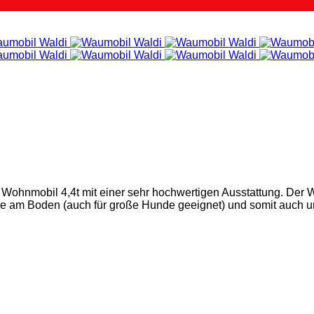
s Wohnmobil 4,4t mit einer sehr hochwertigen Ausstattung. Der
che am Boden (auch für große Hunde geeignet) und somit auch 