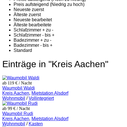
Preis aufsteigend (Niedrig zu hoch)
Neueste zuerst
Älteste zuerst
Neueste bearbeitet
Älteste bearbeitete
Schlafzimmer + zu -
Schlafzimmer - bis +
Badezimmer + zu -
Badezimmer - bis +
Standard
Einträge in "Kreis Aachen"
ab 119 €
/ Nacht
Waumobil Waldi
Kreis Aachen
,
Mietstation Alsdorf
Wohnmobil
/
Vollintegriert
ab 99 €
/ Nacht
Waumobil Rudi
Kreis Aachen
,
Mietstation Alsdorf
Wohnmobil
/
Kasten