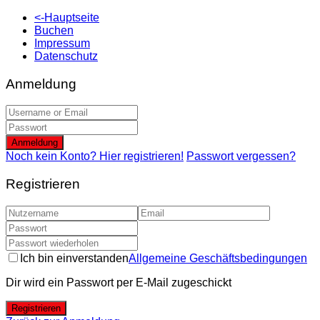
<-Hauptseite
Buchen
Impressum
Datenschutz
Anmeldung
Anmeldung
Noch kein Konto? Hier registrieren!
Passwort vergessen?
Registrieren
Ich bin einverstanden
Allgemeine Geschäftsbedingungen
Dir wird ein Passwort per E-Mail zugeschickt
Registrieren