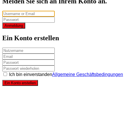
Melden Sie sich an Ihrem Konto an.
Anmeldung
Ein Konto erstellen
Ich bin einverstanden
Allgemeine Geschäftsbedingungen
Ein Konto erstellen