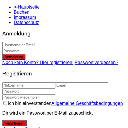
<-Hauptseite
Buchen
Impressum
Datenschutz
Anmeldung
Anmeldung
Noch kein Konto? Hier registrieren!
Passwort vergessen?
Registrieren
Ich bin einverstanden
Allgemeine Geschäftsbedingungen
Dir wird ein Passwort per E-Mail zugeschickt
Registrieren