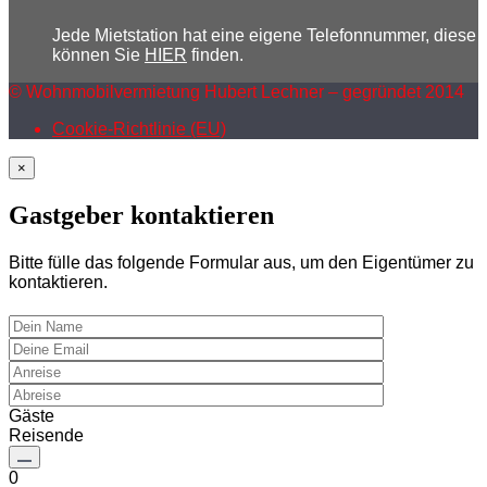
Jede Mietstation hat eine eigene Telefonnummer, diese
können Sie
HIER
finden.
© Wohnmobilvermietung Hubert Lechner – gegründet 2014
Cookie-Richtlinie (EU)
×
Gastgeber kontaktieren
Bitte fülle das folgende Formular aus, um den Eigentümer zu
kontaktieren.
Gäste
Reisende
0