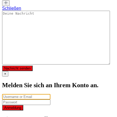
Schließen
Nachricht senden
×
Melden Sie sich an Ihrem Konto an.
Anmeldung