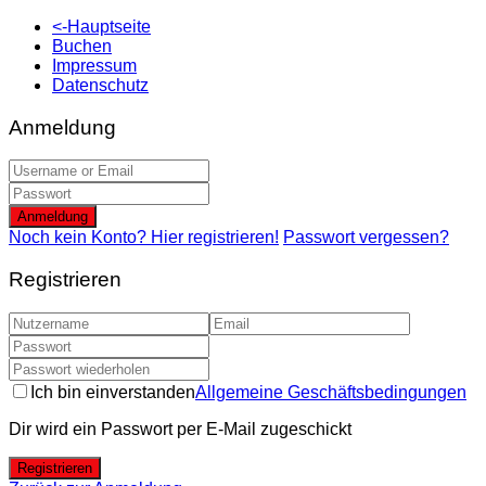
<-Hauptseite
Buchen
Impressum
Datenschutz
Anmeldung
Anmeldung
Noch kein Konto? Hier registrieren!
Passwort vergessen?
Registrieren
Ich bin einverstanden
Allgemeine Geschäftsbedingungen
Dir wird ein Passwort per E-Mail zugeschickt
Registrieren