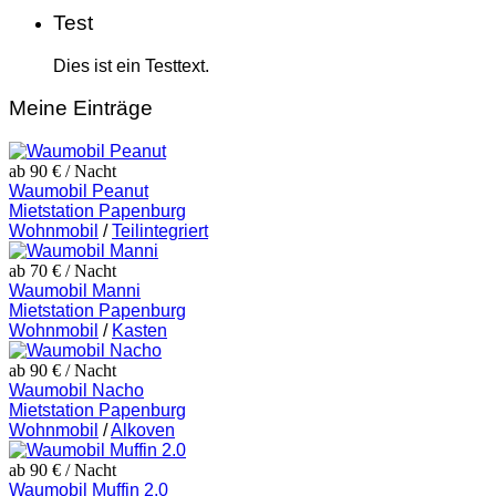
Test
Dies ist ein Testtext.
Meine Einträge
ab 90 €
/ Nacht
Waumobil Peanut
Mietstation Papenburg
Wohnmobil
/
Teilintegriert
ab 70 €
/ Nacht
Waumobil Manni
Mietstation Papenburg
Wohnmobil
/
Kasten
ab 90 €
/ Nacht
Waumobil Nacho
Mietstation Papenburg
Wohnmobil
/
Alkoven
ab 90 €
/ Nacht
Waumobil Muffin 2.0